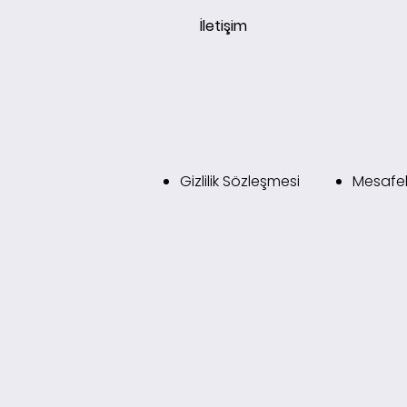
İletişim
Gizlilik Sözleşmesi
Mesafel