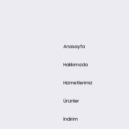
Anasayfa
Hakkımızda
Hizmetlerimiz
Ürünler
İndirim