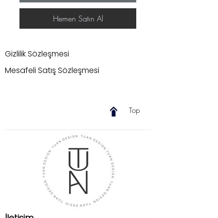
Hemen Satın Al
Gizlilik Sözleşmesi
Mesafeli Satış Sözleşmesi
Top
İletişim