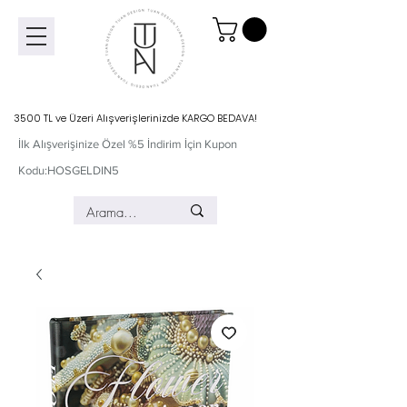
3500 TL ve Üzeri Alışverişlerinizde KARGO BEDAVA!
İlk Alışverişinize Özel %5 İndirim İçin Kupon
Kodu:HOSGELDIN5