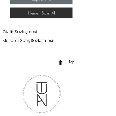
Hemen Satın Al
Gizlilik Sözleşmesi
Mesafeli Satış Sözleşmesi
Top