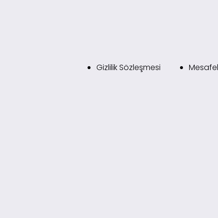
Gizlilik Sözleşmesi
Mesafel