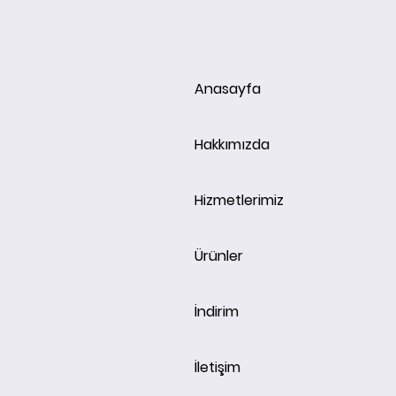
Anasayfa
Hakkımızda
Hizmetlerimiz
Ürünler
İndirim
İletişim