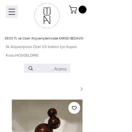
3500 TL ve Üzeri Alışverişlerinizde KARGO BEDAVA!
İlk Alışverişinize Özel %5 İndirim İçin Kupon
Kodu:HOSGELDIN5