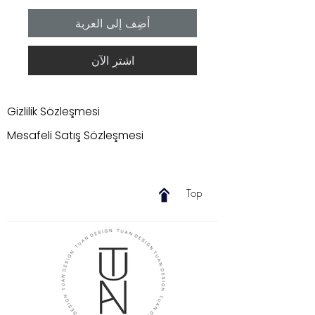
أضِف إلى العربة
اشترِ الآن
Gizlilik Sözleşmesi
Mesafeli Satış Sözleşmesi
Top