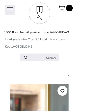
3500 TL ve Üzeri Alışverişlerinizde KARGO BEDAVA!
İlk Alışverişinize Özel %5 İndirim İçin Kupon
Kodu:HOSGELDIN5