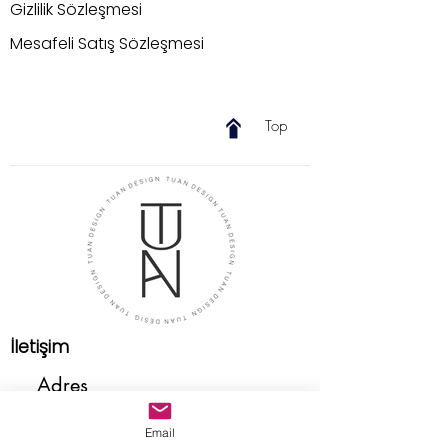
Gizlilik Sözleşmesi
Mesafeli Satış Sözleşmesi
Top
İletişim
Adres
Email