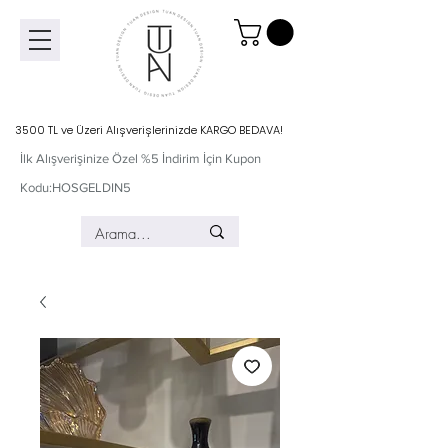
3500 TL ve Üzeri Alışverişlerinizde KARGO BEDAVA!
İlk Alışverişinize Özel %5 İndirim İçin Kupon
Kodu:HOSGELDIN5