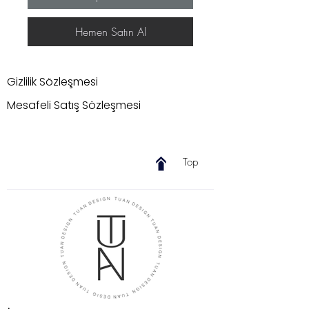
Hemen Satın Al
Gizlilik Sözleşmesi
Mesafeli Satış Sözleşmesi
Top