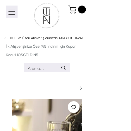
3500 TL ve Üzeri Alışverişlerinizde KARGO BEDAVA!
İlk Alışverişinize Özel %5 İndirim İçin Kupon
Kodu:HOSGELDIN5