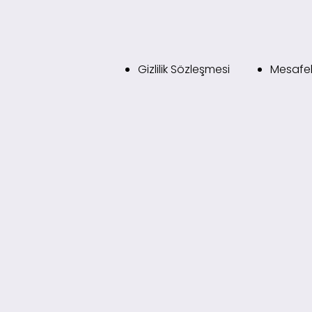
Gizlilik Sözleşmesi
Mesafel