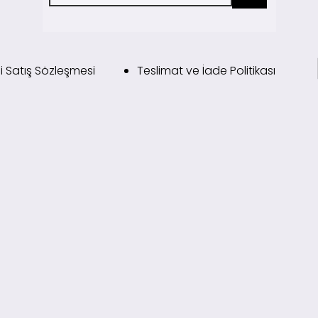
i Satış Sözleşmesi
Teslimat ve İade Politikası