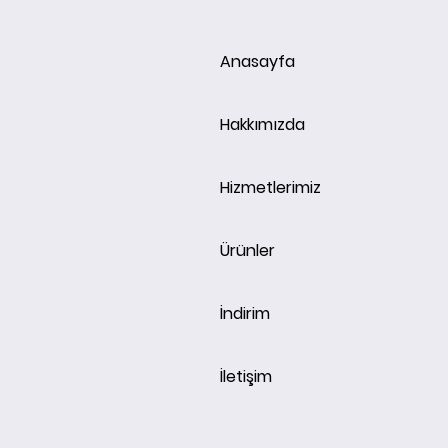
Anasayfa
Hakkımızda
Hizmetlerimiz
Ürünler
İndirim
İletişim