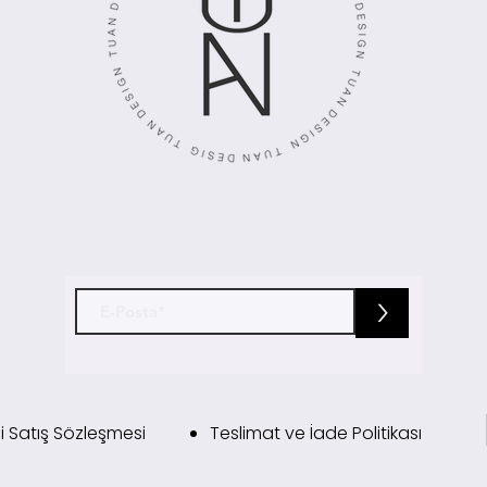
>
i Satış Sözleşmesi
Teslimat ve İade Politikası