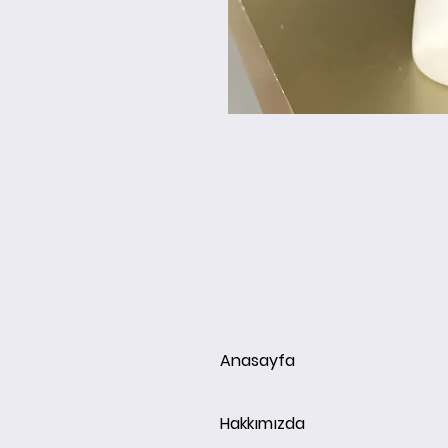
Anasayfa
Hakkımızda