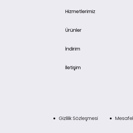
Hizmetlerimiz
Ürünler
İndirim
İletişim
Gizlilik Sözleşmesi
Mesafel