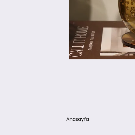
Anasayfa