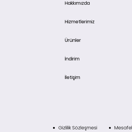
Hakkımızda
Hizmetlerimiz
Ürünler
İndirim
İletişim
Gizlilik Sözleşmesi
Mesafel