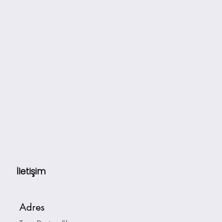
İletişim
Adres