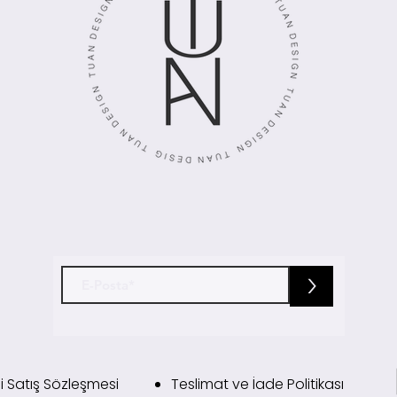
>
i Satış Sözleşmesi
Teslimat ve İade Politikası