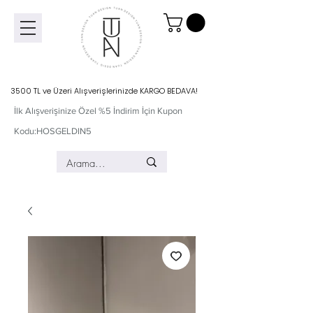
3500 TL ve Üzeri Alışverişlerinizde KARGO BEDAVA!
İlk Alışverişinize Özel %5 İndirim İçin Kupon
Kodu:HOSGELDIN5