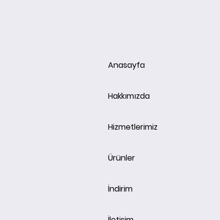
Anasayfa
Hakkımızda
Hizmetlerimiz
Ürünler
İndirim
İletişim