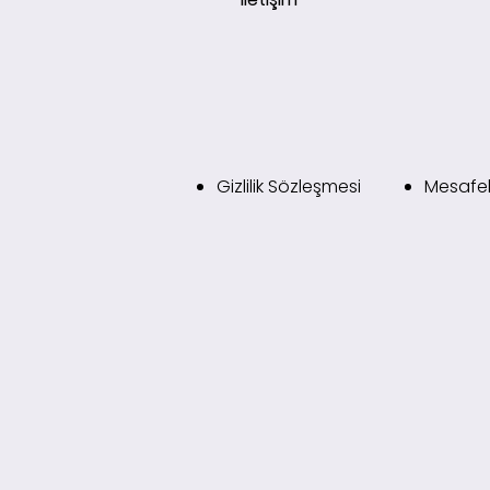
Gizlilik Sözleşmesi
Mesafel