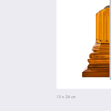
13 × 24 cm