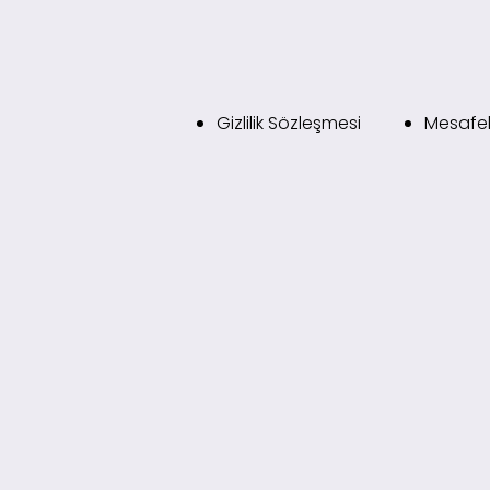
Gizlilik Sözleşmesi
Mesafel