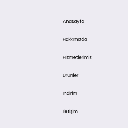
Anasayfa
Hakkımızda
Hizmetlerimiz
Ürünler
İndirim
İletişim