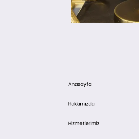
Anasayfa
Hakkımızda
Hizmetlerimiz