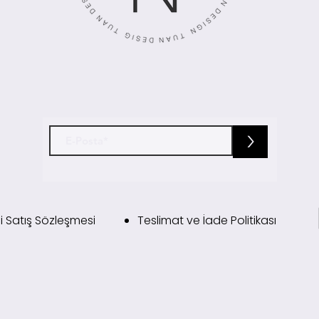
>
i Satış Sözleşmesi
Teslimat ve İade Politikası