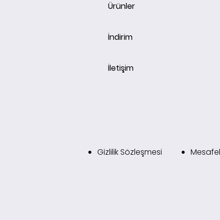
Ürünler
İndirim
İletişim
Gizlilik Sözleşmesi
Mesafel