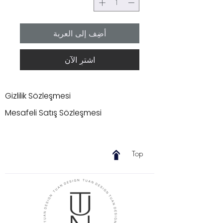
أضِف إلى العربة
اشترِ الآن
Gizlilik Sözleşmesi
Mesafeli Satış Sözleşmesi
Top