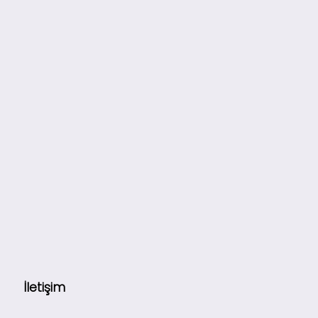
İletişim