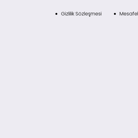
Gizlilik Sözleşmesi
Mesafel