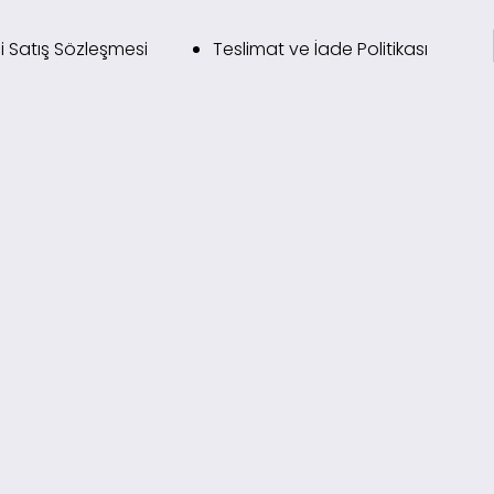
i Satış Sözleşmesi
Teslimat ve İade Politikası