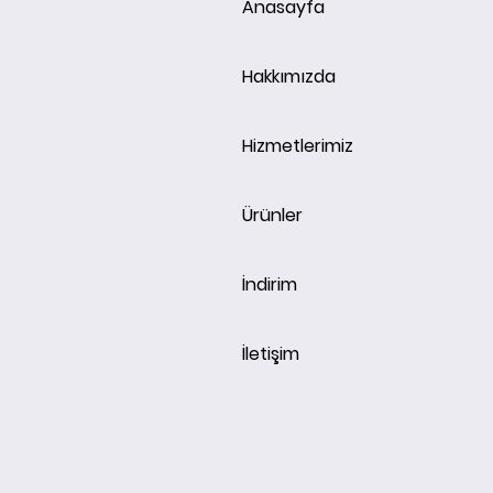
Anasayfa
Hakkımızda
Hizmetlerimiz
Ürünler
İndirim
İletişim