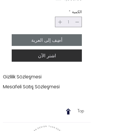
الكمية
*
أضِف إلى العربة
اشترِ الآن
Gizlilik Sözleşmesi
Mesafeli Satış Sözleşmesi
Top