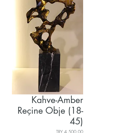
Kahve-Amber
Reçine Obje (18-
45)
السعر