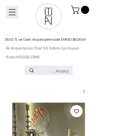
3500 TL ve Üzeri Alışverişlerinizde KARGO BEDAVA!
İlk Alışverişinize Özel %5 İndirim İçin Kupon
Kodu:HOSGELDIN5