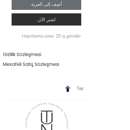
أضِف إلى العربة
اشترِ الآن
-Hazırlanma süresi 20 iş günüdür.
Gizlilik Sözleşmesi
Mesafeli Satış Sözleşmesi
Top