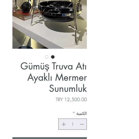
Gümüş Truva Atı
Ayaklı Mermer
Sunumluk
السعر
الكمية
*